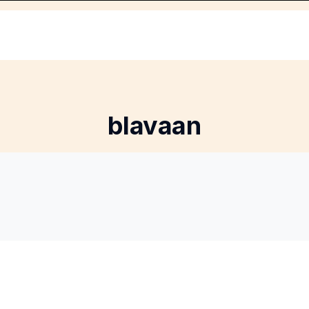
blavaan