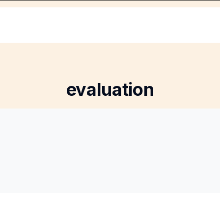
evaluation