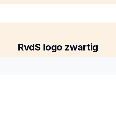
RvdS logo zwartig