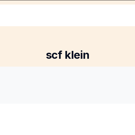
scf klein