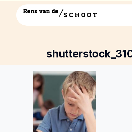
shutterstock_31