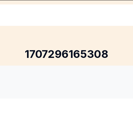
1707296165308